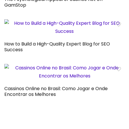
GamStop
How to Build a High-Quality Expert Blog for SEO
Success
Cassinos Online no Brasil: Como Jogar e Onde
Encontrar os Melhores