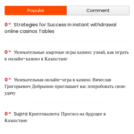
Popular
Comment
0
Strategies for Success in instant withdrawal
online casinos Tables
0
Увлекательные азартные игры казино: узнай, как играть
в онлайн-казино в Казахстане
0
Увлекательная онлайн-игра в казино: Вячеслав
Григорьевич Добрынин приглашает вас попробовать свою
удачу
0
Supra Криптовалюта: Прогноз на будущее в
Казахстане