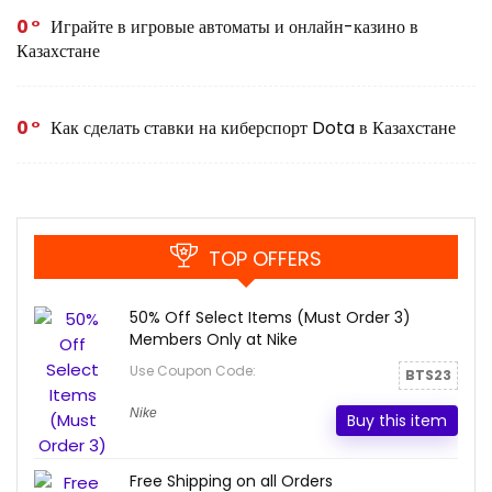
0
Играйте в игровые автоматы и онлайн-казино в
Казахстане
0
Как сделать ставки на киберспорт Dota в Казахстане
TOP OFFERS
50% Off Select Items (Must Order 3)
Members Only at Nike
Use Coupon Code:
BTS23
Nike
Buy this item
Free Shipping on all Orders