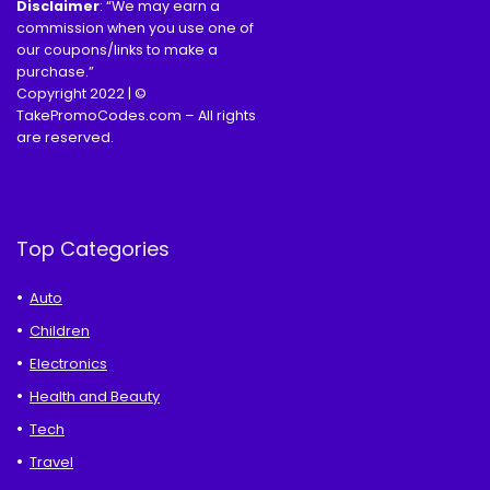
Disclaimer
: “We may earn a
commission when you use one of
our coupons/links to make a
purchase.”
Copyright 2022 | ©
TakePromoCodes.com – All rights
are reserved.
Top Categories
Auto
Children
Electronics
Health and Beauty
Tech
Travel