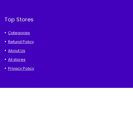
Top Stores
Categories
Refund Policy
About Us
All stores
Privacy Policy