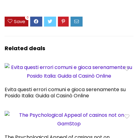
0
Save
Related deals
Evita questi errori comuni e gioca serenamente su
Posido Italia: Guida al Casinò Online
The Psychological Appeal of casinos not on