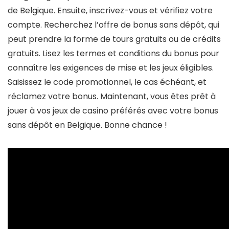
de Belgique. Ensuite, inscrivez-vous et vérifiez votre
compte. Recherchez l’offre de bonus sans dépôt, qui
peut prendre la forme de tours gratuits ou de crédits
gratuits. Lisez les termes et conditions du bonus pour
connaître les exigences de mise et les jeux éligibles.
Saisissez le code promotionnel, le cas échéant, et
réclamez votre bonus. Maintenant, vous êtes prêt à
jouer à vos jeux de casino préférés avec votre bonus
sans dépôt en Belgique. Bonne chance !