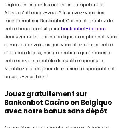
réglementés par les autorités compétentes.
Alors, qu’attendez-vous ? Inscrivez-vous dès
maintenant sur Bankonbet Casino et profitez de
notre bonus gratuit pour
bankonbet-be.com
découvrir notre casino en ligne exceptionnel. Nous
sommes convaincus que vous allez adorer notre
sélection de jeux, nos promotions généreuses et
notre service clientèle de qualité supérieure.
N’oubliez pas de jouer de manière responsable et
amusez-vous bien !
Jouez gratuitement sur
Bankonbet Casino en Belgique
avec notre bonus sans dépôt
Si vous êtes à la recherche d’une expérience de