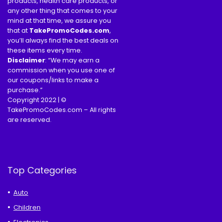
products, health care products, or
any other thing that comes to your
mind at that time, we assure you
that at
TakePromoCodes
.com
,
you’ll always find the best deals on
these items every time.
Disclaimer
: “We may earn a
commission when you use one of
our coupons/links to make a
purchase.”
Copyright 2022 | ©
TakePromoCodes.com – All rights
are reserved.
Top Categories
Auto
Children