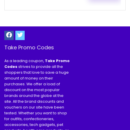
Take Promo Codes
As a leading coupon,
Take Promo
Codes
strives to provide all the
shoppers that love to save a huge
amount of money on their
purchases. We offer a load of
discount on the most popular
brands around the globe at the
site. All the brand discounts and
vouchers on our site have been
tested. Whether you want to shop
for outfits, confectioneries,
accessories, tech gadgets, pet