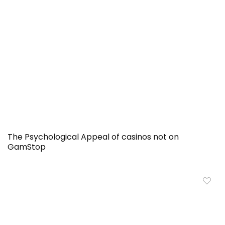
The Psychological Appeal of casinos not on
GamStop