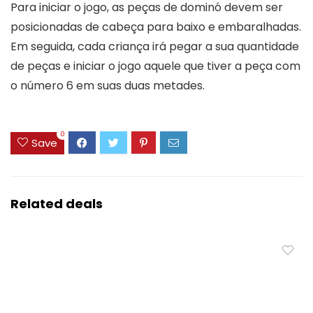
Para iniciar o jogo, as peças de dominó devem ser
posicionadas de cabeça para baixo e embaralhadas.
Em seguida, cada criança irá pegar a sua quantidade
de peças e iniciar o jogo aquele que tiver a peça com
o número 6 em suas duas metades.
0
Save
Related deals