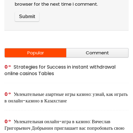
browser for the next time I comment.
Popular
Comment
0
Strategies for Success in instant withdrawal
online casinos Tables
0
Увлекательные азартные игры казино: узнай, как играть
в онлайн-казино в Казахстане
0
Увлекательная онлайн-игра в казино: Вячеслав
Григорьевич Добрынин приглашает вас попробовать свою