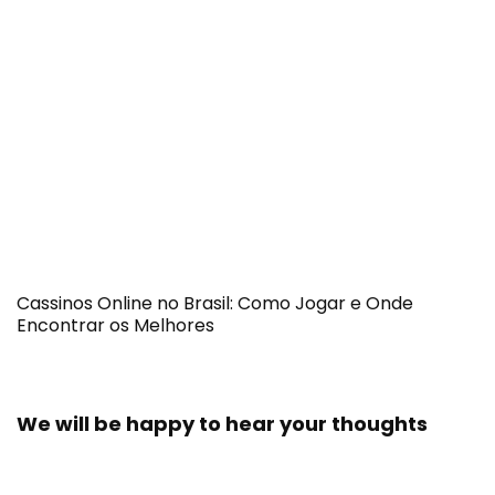
Cassinos Online no Brasil: Como Jogar e Onde
Encontrar os Melhores
We will be happy to hear your thoughts