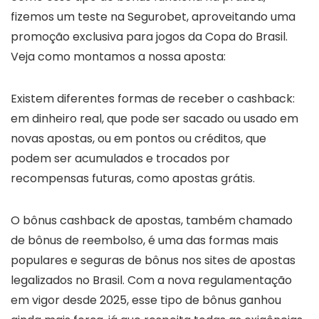
fizemos um teste na Segurobet, aproveitando uma
promoção exclusiva para jogos da Copa do Brasil.
Veja como montamos a nossa aposta:
Existem diferentes formas de receber o cashback:
em dinheiro real, que pode ser sacado ou usado em
novas apostas, ou em pontos ou créditos, que
podem ser acumulados e trocados por
recompensas futuras, como apostas grátis.
O bônus cashback de apostas, também chamado
de bônus de reembolso, é uma das formas mais
populares e seguras de bônus nos sites de apostas
legalizados no Brasil. Com a nova regulamentação
em vigor desde 2025, esse tipo de bônus ganhou