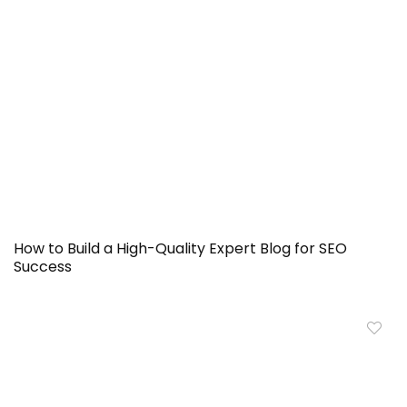
How to Build a High-Quality Expert Blog for SEO
Success