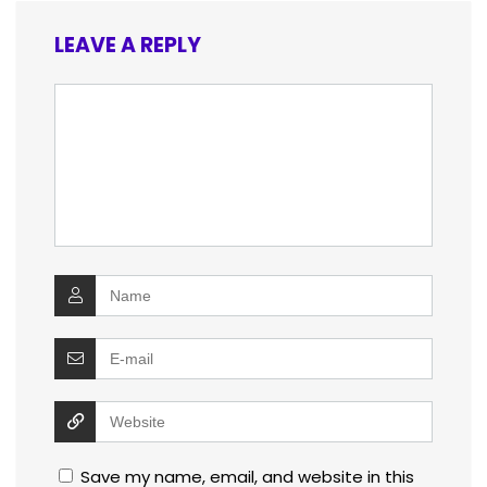
LEAVE A REPLY
Save my name, email, and website in this