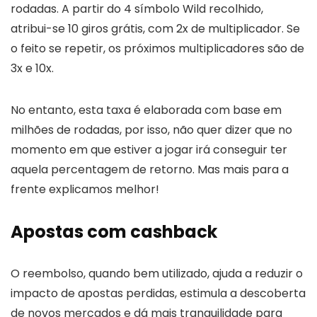
rodadas. A partir do 4 símbolo Wild recolhido,
atribui-se 10 giros grátis, com 2x de multiplicador. Se
o feito se repetir, os próximos multiplicadores são de
3x e 10x.
No entanto, esta taxa é elaborada com base em
milhões de rodadas, por isso, não quer dizer que no
momento em que estiver a jogar irá conseguir ter
aquela percentagem de retorno. Mas mais para a
frente explicamos melhor!
Apostas com cashback
O reembolso, quando bem utilizado, ajuda a reduzir o
impacto de apostas perdidas, estimula a descoberta
de novos mercados e dá mais tranquilidade para